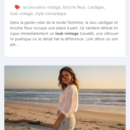
accessoires vintage
,
broche fleur
,
cardigan
,
look vintage
,
style romantique
Dans la garde-robe de la mode féminine, le duo cardigan et
broche fleur occupe une place à part. Ce tandem délicat év
oque immédiatement un
look vintage
travaillé, une silhouet
te poétique où le détail fait la différence. Loin d’être un sim
ple …