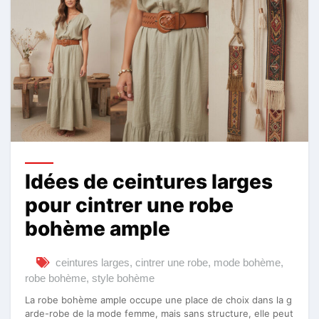
Idées de ceintures larges
pour cintrer une robe
bohème ample
ceintures larges
,
cintrer une robe
,
mode bohème
,
robe bohème
,
style bohème
La robe bohème ample occupe une place de choix dans la g
arde-robe de la mode femme, mais sans structure, elle peut