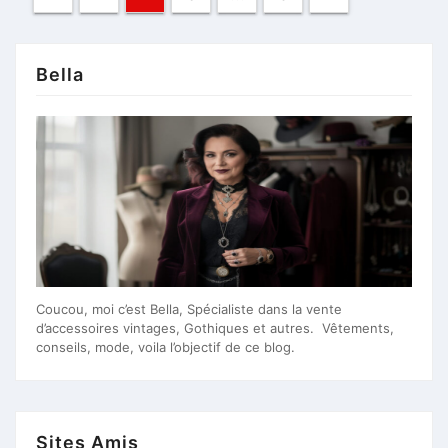
des
publications
Bella
Coucou, moi c’est Bella, Spécialiste dans la vente
d’accessoires vintages, Gothiques et autres. Vêtements,
conseils, mode, voila l’objectif de ce blog.
Sites Amis