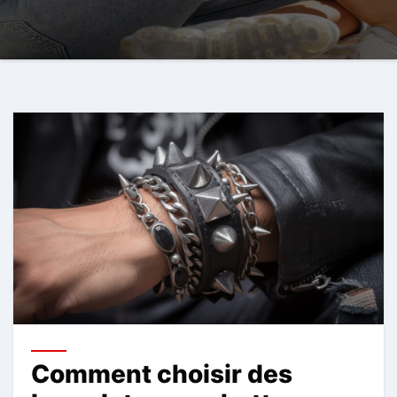
Comment choisir des