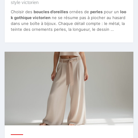
style victorien
Choisir des
boucles d’oreilles
ornées de
perles
pour un
loo
k gothique victorien
ne se résume pas à piocher au hasard
dans une boîte à bijoux. Chaque détail compte : le métal, la
teinte des ornements perles, la longueur, le dessin …