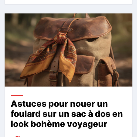
Astuces pour nouer un
foulard sur un sac à dos en
look bohème voyageur