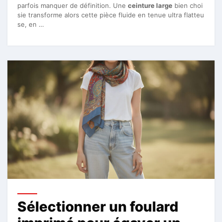
parfois manquer de définition. Une
ceinture large
bien choi
sie transforme alors cette pièce fluide en tenue ultra flatteu
se, en …
Sélectionner un foulard