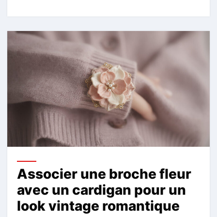
Associer une broche fleur
avec un cardigan pour un
look vintage romantique