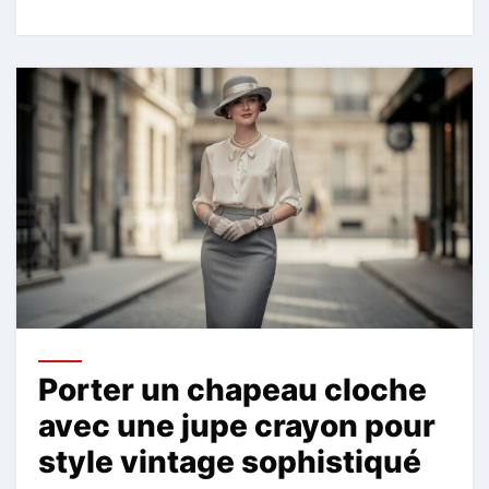
Porter un chapeau cloche
avec une jupe crayon pour
style vintage sophistiqué