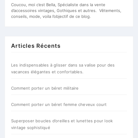
Coucou, moi c’est Bella, Spécialiste dans la vente
d’accessoires vintages, Gothiques et autres. Vêtements,
conseils, mode, voila l’objectif de ce blog.
Articles Récents
Les indispensables à glisser dans sa valise pour des
vacances élégantes et confortables.
Comment porter un béret militaire
Comment porter un béret femme cheveux court
Superposer boucles d’oreilles et lunettes pour look
vintage sophistiqué