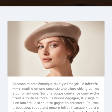
Accessoire emblématique du style français, le
béret fe
mme
insuffle en une seconde une allure chic, graphiqu
e ou romantique. Sur une coupe courte, ce couvre-che
f révèle toute sa force : la nuque dégagée, le visage mi
s en lumière, la silhouette gagne en caractère. Pourtan
t, beaucoup redoutent encore l’effet « casque » ou la c