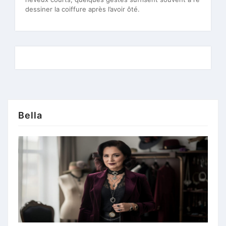
dessiner la coiffure après l’avoir ôté.
Bella