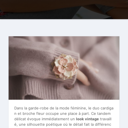
Dans la garde-robe de la mode féminine, le duo cardiga
n et broche fleur occupe une place à part. Ce tandem
délicat évoque immédiatement un
look vintage
travaill
é, une silhouette poétique où le détail fait la différenc