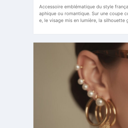
Accessoire emblématique du style frança
aphique ou romantique. Sur une coupe co
e, le visage mis en lumière, la silhouette