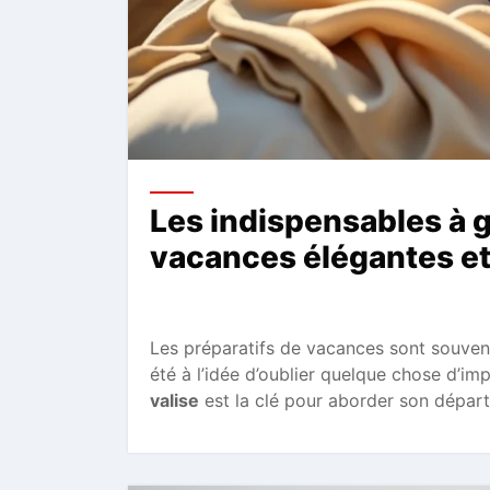
Les indispensables à g
vacances élégantes et
Les préparatifs de vacances sont souvent
été à l’idée d’oublier quelque chose d’im
valise
est la clé pour aborder son départ