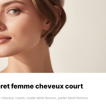
ret femme cheveux court
 cheveux courts
,
mode béret femme
,
porter béret femme
,