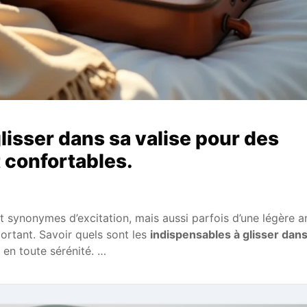
lisser dans sa valise pour des
 confortables.
 synonymes d’excitation, mais aussi parfois d’une légère a
portant. Savoir quels sont les
indispensables à glisser dans
 en toute sérénité. …