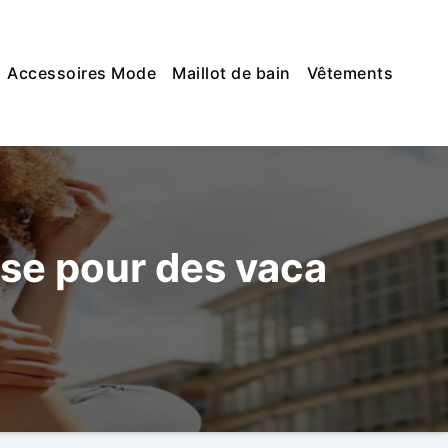
Accessoires Mode
Maillot de bain
Vêtements
ise pour des vaca