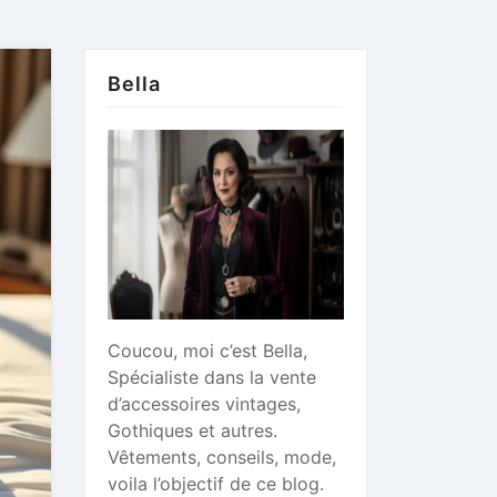
Bella
Coucou, moi c’est Bella,
Spécialiste dans la vente
d’accessoires vintages,
Gothiques et autres.
Vêtements, conseils, mode,
voila l’objectif de ce blog.