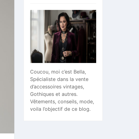
Coucou, moi c’est Bella,
Spécialiste dans la vente
d’accessoires vintages,
Gothiques et autres.
Vêtements, conseils, mode,
voila l’objectif de ce blog.