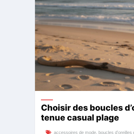
Choisir des boucles d’
tenue casual plage
accessoires de mode
,
boucles d'oreilles