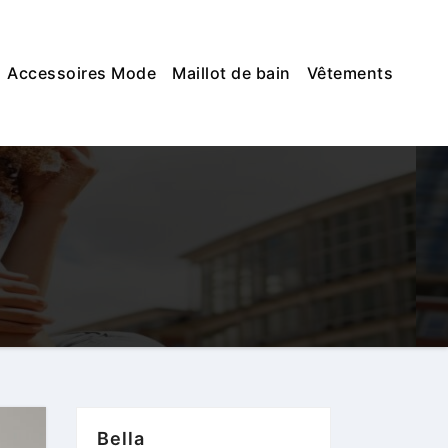
Accessoires Mode
Maillot de bain
Vêtements
Bella