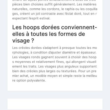
pièces bien choisies suffit généralement. Les matières
naturelles, comme les cordons, le raphia ou les coquilla
ges, créent un joli contraste avec l’éclat doré, tout en r
espectant l’esprit estival.
Les hoops dorées conviennent-
elles à toutes les formes de
visage ?
Les créoles dorées s’adaptent à presque toutes les mo
rphologies, à condition d’ajuster diamètre et épaisseur.
Les visages ronds gagnent souvent à choisir des hoop
s moyennes et relativement fines, qui allongent visuell
ement les traits. Les visages plus anguleux supportent
bien des créoles plus larges ou texturées. Pour un pre
mier achat, un modèle moyen et simple reste la meilleu
re option polyvalente.