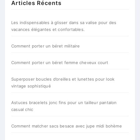
Articles Récents
Les indispensables à glisser dans sa valise pour des
vacances élégantes et confortables.
Comment porter un béret militaire
Comment porter un béret femme cheveux court
Superposer boucles d’oreilles et lunettes pour look
vintage sophistiqué
Astuces bracelets jonc fins pour un tailleur pantalon
casual chic
Comment matcher sacs besace avec jupe midi bohème