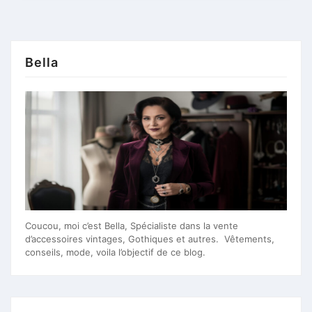
Bella
Coucou, moi c’est Bella, Spécialiste dans la vente
d’accessoires vintages, Gothiques et autres. Vêtements,
conseils, mode, voila l’objectif de ce blog.