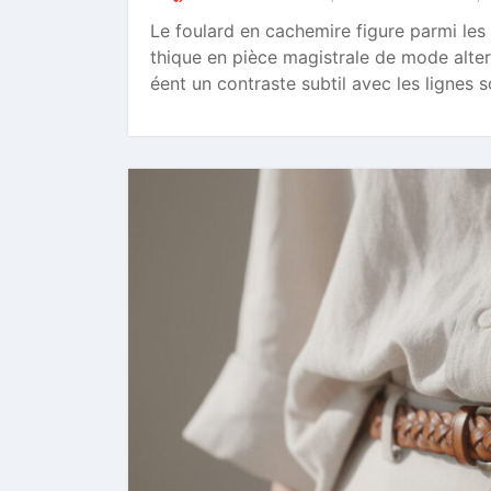
Le foulard en cachemire figure parmi l
thique en pièce magistrale de mode alter
éent un contraste subtil avec les lignes