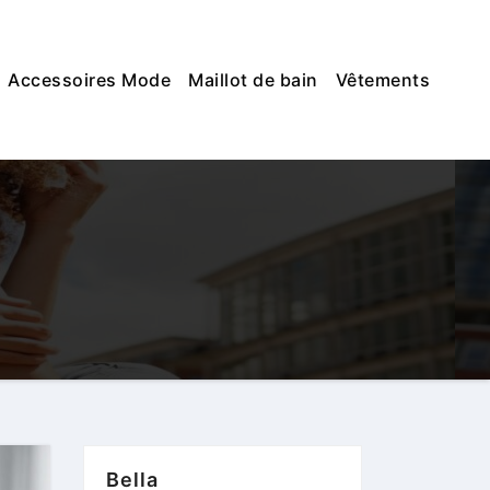
Accessoires Mode
Maillot de bain
Vêtements
Bella