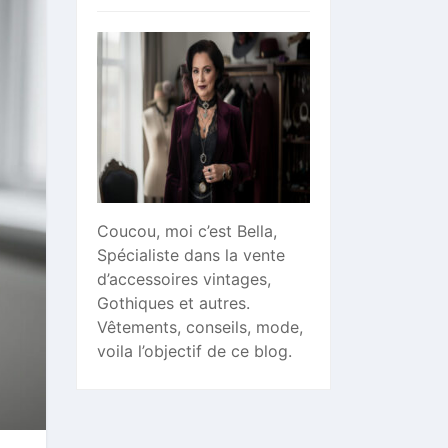
Coucou, moi c’est Bella,
Spécialiste dans la vente
d’accessoires vintages,
Gothiques et autres.
Vêtements, conseils, mode,
voila l’objectif de ce blog.