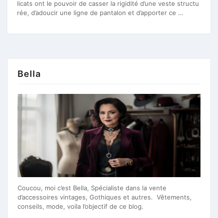
licats ont le pouvoir de casser la rigidité d’une veste structu
rée, d’adoucir une ligne de pantalon et d’apporter ce …
Bella
Coucou, moi c’est Bella, Spécialiste dans la vente
d’accessoires vintages, Gothiques et autres. Vêtements,
conseils, mode, voila l’objectif de ce blog.