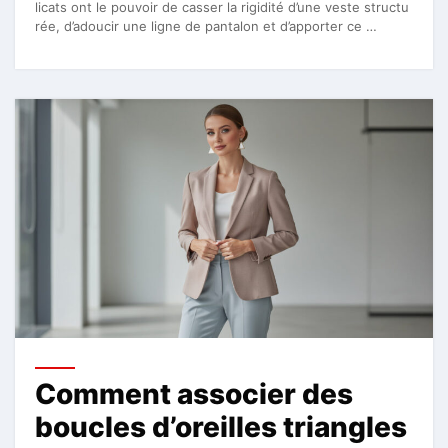
licats ont le pouvoir de casser la rigidité d’une veste structu
rée, d’adoucir une ligne de pantalon et d’apporter ce …
Comment associer des
boucles d’oreilles triangles