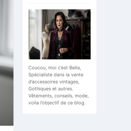
Coucou, moi c’est Bella,
Spécialiste dans la vente
d’accessoires vintages,
Gothiques et autres.
Vêtements, conseils, mode,
voila l’objectif de ce blog.