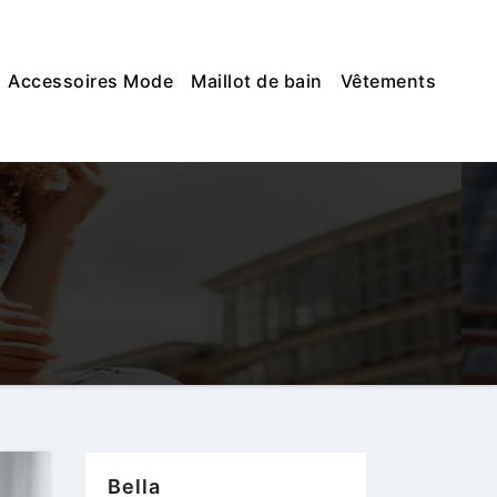
Accessoires Mode
Maillot de bain
Vêtements
Bella