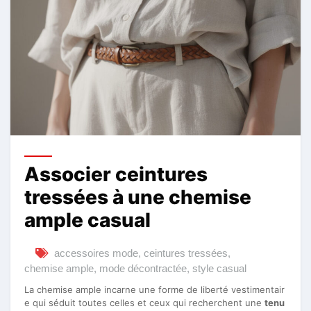
Associer ceintures
tressées à une chemise
ample casual
accessoires mode
,
ceintures tressées
,
chemise ample
,
mode décontractée
,
style casual
La chemise ample incarne une forme de liberté vestimentair
e qui séduit toutes celles et ceux qui recherchent une
tenu