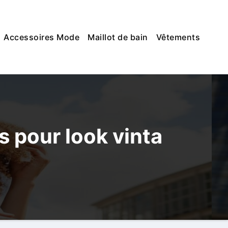
Accessoires Mode
Maillot de bain
Vêtements
s pour look vinta