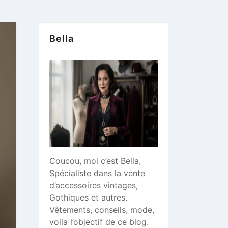
Bella
Coucou, moi c’est Bella,
Spécialiste dans la vente
d’accessoires vintages,
Gothiques et autres.
Vêtements, conseils, mode,
voila l’objectif de ce blog.