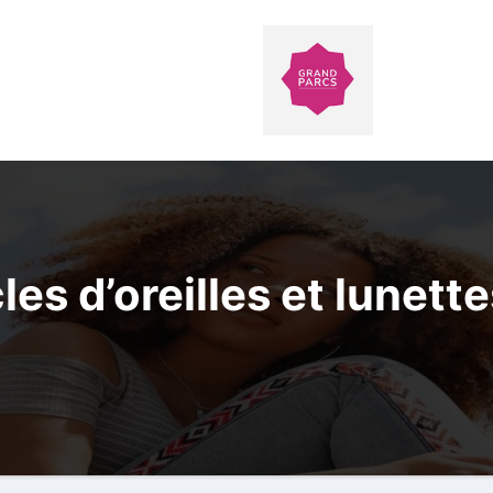
s d’oreilles et lunette