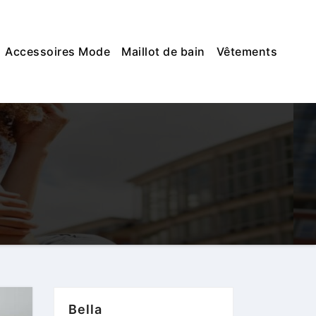
Accessoires Mode
Maillot de bain
Vêtements
Bella