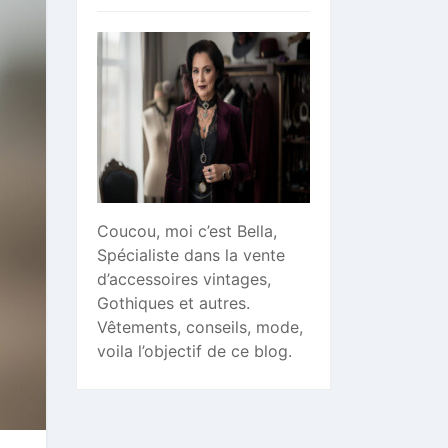
Coucou, moi c’est Bella,
Spécialiste dans la vente
d’accessoires vintages,
Gothiques et autres.
Vêtements, conseils, mode,
voila l’objectif de ce blog.