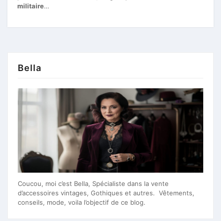
militaire
…
Bella
Coucou, moi c’est Bella, Spécialiste dans la vente
d’accessoires vintages, Gothiques et autres. Vêtements,
conseils, mode, voila l’objectif de ce blog.