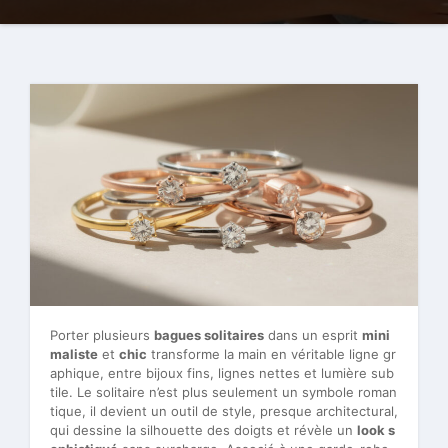
Porter plusieurs
bagues solitaires
dans un esprit
mini
maliste
et
chic
transforme la main en véritable ligne gr
aphique, entre bijoux fins, lignes nettes et lumière sub
tile. Le solitaire n’est plus seulement un symbole roman
tique, il devient un outil de style, presque architectural,
qui dessine la silhouette des doigts et révèle un
look s