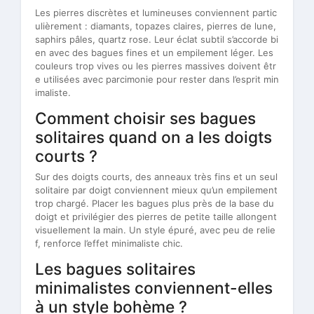
Les pierres discrètes et lumineuses conviennent partic
ulièrement : diamants, topazes claires, pierres de lune,
saphirs pâles, quartz rose. Leur éclat subtil s’accorde bi
en avec des bagues fines et un empilement léger. Les
couleurs trop vives ou les pierres massives doivent êtr
e utilisées avec parcimonie pour rester dans l’esprit min
imaliste.
Comment choisir ses bagues
solitaires quand on a les doigts
courts ?
Sur des doigts courts, des anneaux très fins et un seul
solitaire par doigt conviennent mieux qu’un empilement
trop chargé. Placer les bagues plus près de la base du
doigt et privilégier des pierres de petite taille allongent
visuellement la main. Un style épuré, avec peu de relie
f, renforce l’effet minimaliste chic.
Les bagues solitaires
minimalistes conviennent-elles
à un style bohème ?