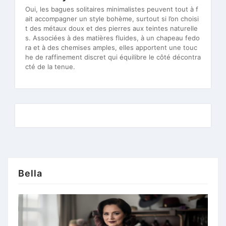
Oui, les bagues solitaires minimalistes peuvent tout à f
ait accompagner un style bohème, surtout si l’on choisi
t des métaux doux et des pierres aux teintes naturelle
s. Associées à des matières fluides, à un chapeau fedo
ra et à des chemises amples, elles apportent une touc
he de raffinement discret qui équilibre le côté décontra
cté de la tenue.
Bella