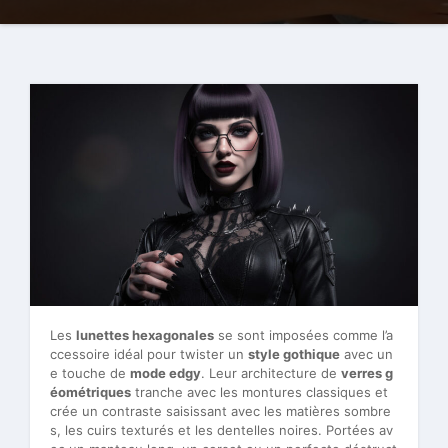
Les
lunettes hexagonales
se sont imposées comme l’a
ccessoire idéal pour twister un
style gothique
avec un
e touche de
mode edgy
. Leur architecture de
verres g
éométriques
tranche avec les montures classiques et
crée un contraste saisissant avec les matières sombre
s, les cuirs texturés et les dentelles noires. Portées av