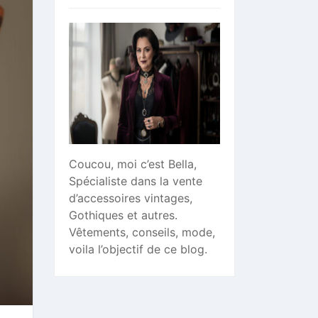
Coucou, moi c’est Bella,
Spécialiste dans la vente
d’accessoires vintages,
Gothiques et autres.
Vêtements, conseils, mode,
voila l’objectif de ce blog.