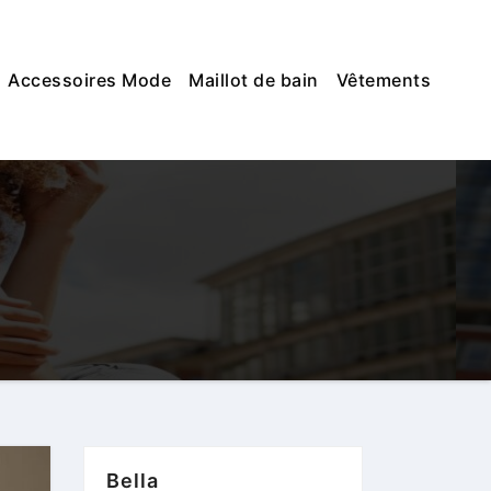
Accessoires Mode
Maillot de bain
Vêtements
Bella