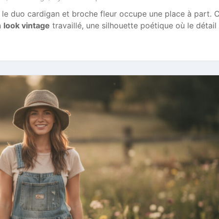
le duo cardigan et broche fleur occupe une place à part. C
n
look vintage
travaillé, une silhouette poétique où le détail 