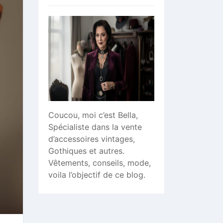
Coucou, moi c’est Bella,
Spécialiste dans la vente
d’accessoires vintages,
Gothiques et autres.
Vêtements, conseils, mode,
voila l’objectif de ce blog.