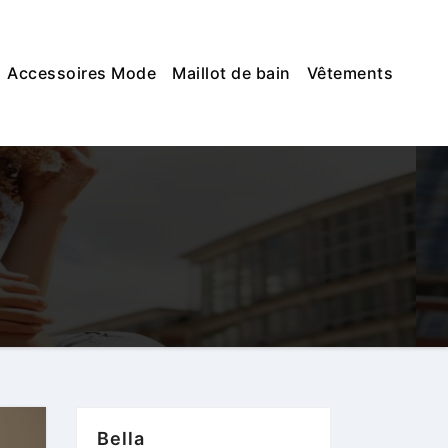
Accessoires Mode
Maillot de bain
Vêtements
Bella