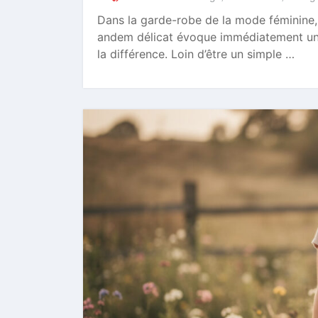
Dans la garde-robe de la mode féminine, 
andem délicat évoque immédiatement u
la différence. Loin d’être un simple …