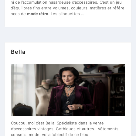
ni de l’accumulation hasardeuse d’accessoires. C’est un jeu
d’équilibres fins entre volumes, couleurs, matières et référe
nces de
mode rétro
. Les silhouettes …
Bella
Coucou, moi c’est Bella, Spécialiste dans la vente
d’accessoires vintages, Gothiques et autres. Vêtements,
conseils, mode, voila l’objectif de ce blog.