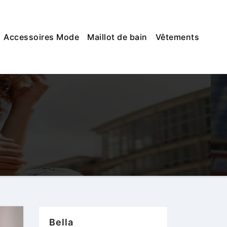
Accessoires Mode
Maillot de bain
Vêtements
Bella