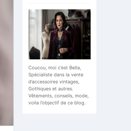
Coucou, moi c’est Bella,
Spécialiste dans la vente
d’accessoires vintages,
Gothiques et autres.
Vêtements, conseils, mode,
voila l’objectif de ce blog.