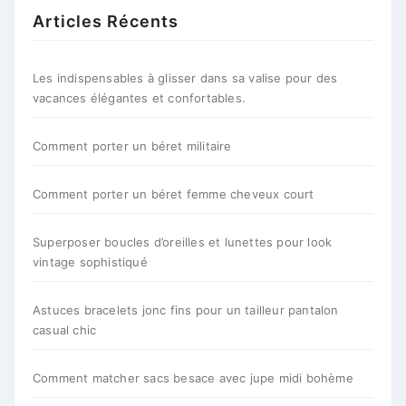
Articles Récents
Les indispensables à glisser dans sa valise pour des
vacances élégantes et confortables.
Comment porter un béret militaire
Comment porter un béret femme cheveux court
Superposer boucles d’oreilles et lunettes pour look
vintage sophistiqué
Astuces bracelets jonc fins pour un tailleur pantalon
casual chic
Comment matcher sacs besace avec jupe midi bohème