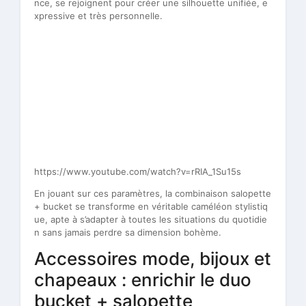
nce, se rejoignent pour créer une silhouette unifiée, e
xpressive et très personnelle.
https://www.youtube.com/watch?v=rRIA_1Su15s
En jouant sur ces paramètres, la combinaison salopette
+ bucket se transforme en véritable caméléon stylistiq
ue, apte à s’adapter à toutes les situations du quotidie
n sans jamais perdre sa dimension bohème.
Accessoires mode, bijoux et
chapeaux : enrichir le duo
bucket + salopette