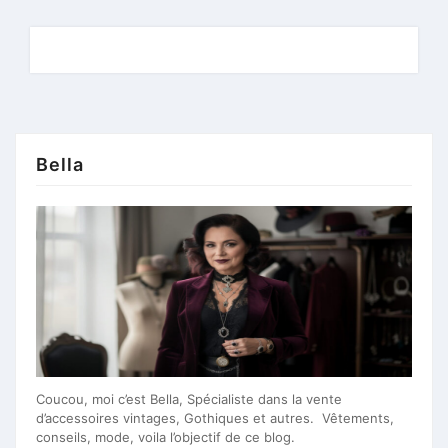
Bella
Coucou, moi c’est Bella, Spécialiste dans la vente
d’accessoires vintages, Gothiques et autres. Vêtements,
conseils, mode, voila l’objectif de ce blog.