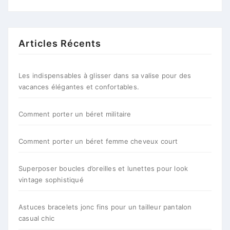
Articles Récents
Les indispensables à glisser dans sa valise pour des
vacances élégantes et confortables.
Comment porter un béret militaire
Comment porter un béret femme cheveux court
Superposer boucles d’oreilles et lunettes pour look
vintage sophistiqué
Astuces bracelets jonc fins pour un tailleur pantalon
casual chic