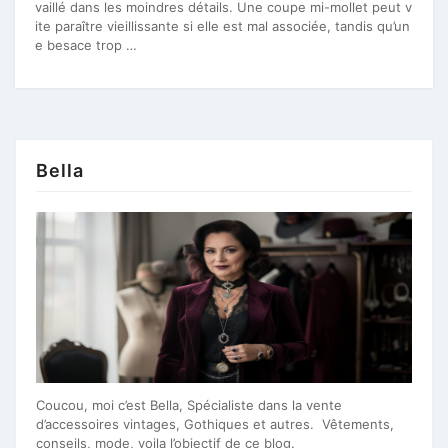
vaillé dans les moindres détails. Une coupe mi-mollet peut v
ite paraître vieillissante si elle est mal associée, tandis qu’un
e besace trop …
Bella
Coucou, moi c’est Bella, Spécialiste dans la vente
d’accessoires vintages, Gothiques et autres. Vêtements,
conseils, mode, voila l’objectif de ce blog.