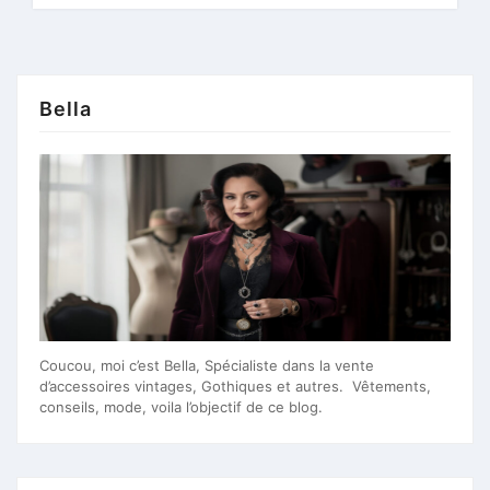
Bella
Coucou, moi c’est Bella, Spécialiste dans la vente
d’accessoires vintages, Gothiques et autres. Vêtements,
conseils, mode, voila l’objectif de ce blog.