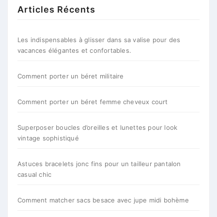
Articles Récents
Les indispensables à glisser dans sa valise pour des
vacances élégantes et confortables.
Comment porter un béret militaire
Comment porter un béret femme cheveux court
Superposer boucles d’oreilles et lunettes pour look
vintage sophistiqué
Astuces bracelets jonc fins pour un tailleur pantalon
casual chic
Comment matcher sacs besace avec jupe midi bohème