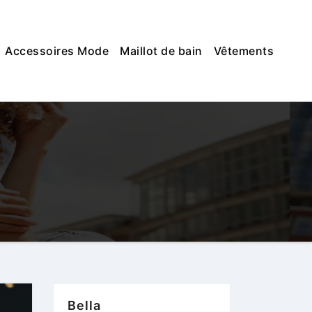
Accessoires Mode
Maillot de bain
Vêtements
Bella