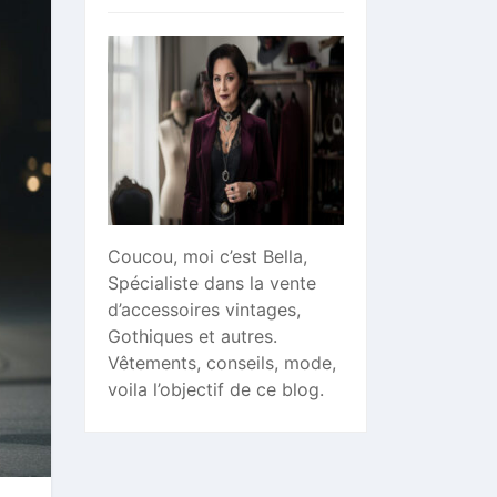
Coucou, moi c’est Bella,
Spécialiste dans la vente
d’accessoires vintages,
Gothiques et autres.
Vêtements, conseils, mode,
voila l’objectif de ce blog.