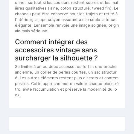
onnel, surtout si les couleurs restent sobres et les mat
ières qualitatives (laine, coton structuré, tweed fin). Le
chapeau peut être conservé pour les trajets et retiré à
l’intérieur, la jupe crayon assurant à elle seule la tenue
élégante. L’ensemble renvoie une image soignée, origin
ale mais sérieuse.
Comment intégrer des
accessoires vintage sans
surcharger la silhouette ?
Se limiter à un ou deux accessoires forts : une broche
ancienne, un collier de perles courtes, un sac structur
é. Les autres éléments restent plus discrets et contem
porains. Cette approche met en valeur chaque pièce ré
tro, évite l’accumulation et préserve la modernité du lo
ok.