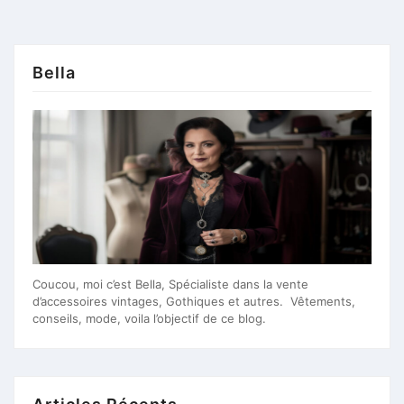
Bella
Coucou, moi c’est Bella, Spécialiste dans la vente
d’accessoires vintages, Gothiques et autres. Vêtements,
conseils, mode, voila l’objectif de ce blog.