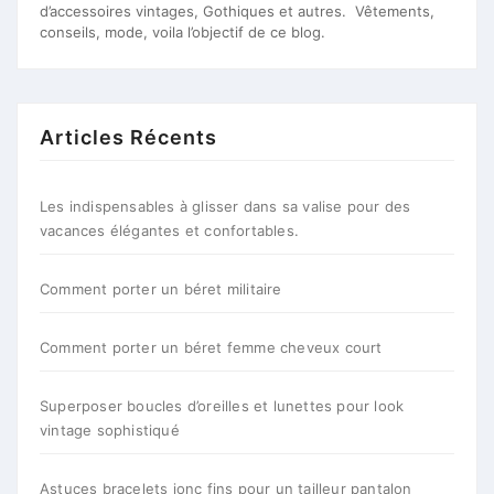
d’accessoires vintages, Gothiques et autres. Vêtements,
conseils, mode, voila l’objectif de ce blog.
Articles Récents
Les indispensables à glisser dans sa valise pour des
vacances élégantes et confortables.
Comment porter un béret militaire
Comment porter un béret femme cheveux court
Superposer boucles d’oreilles et lunettes pour look
vintage sophistiqué
Astuces bracelets jonc fins pour un tailleur pantalon