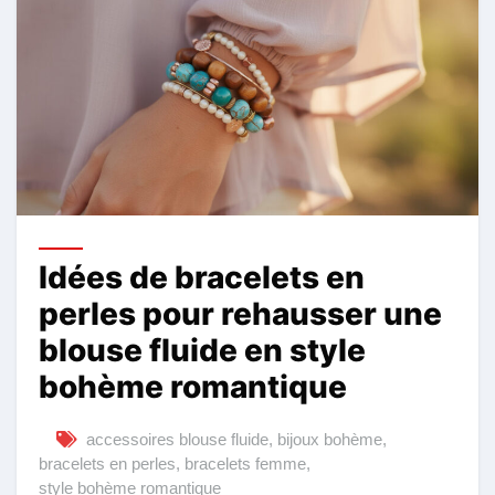
Idées de bracelets en
perles pour rehausser une
blouse fluide en style
bohème romantique
accessoires blouse fluide
,
bijoux bohème
,
bracelets en perles
,
bracelets femme
,
style bohème romantique