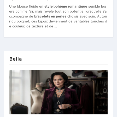
Une blouse fluide en
style bohème romantique
semble lég
ère comme l’air, mais révèle tout son potentiel lorsqu’elle s’a
ccompagne de
bracelets en perles
choisis avec soin. Autou
r du poignet, ces bijoux deviennent de véritables touches d
e couleur, de texture et de …
Bella