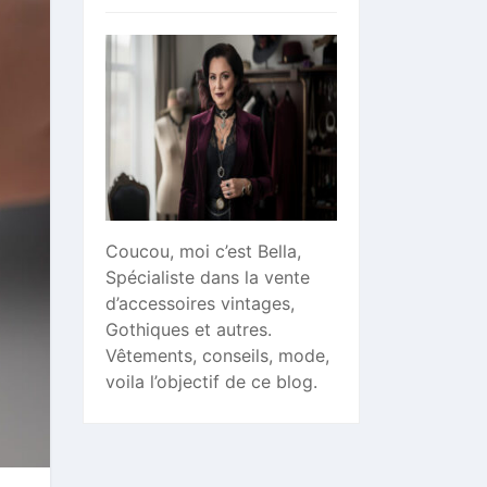
Coucou, moi c’est Bella,
Spécialiste dans la vente
d’accessoires vintages,
Gothiques et autres.
Vêtements, conseils, mode,
voila l’objectif de ce blog.