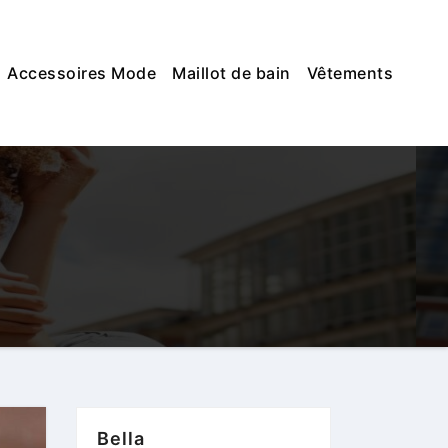
Accessoires Mode
Maillot de bain
Vêtements
Bella