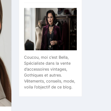
Coucou, moi c’est Bella,
Spécialiste dans la vente
d’accessoires vintages,
Gothiques et autres.
Vêtements, conseils, mode,
voila l’objectif de ce blog.