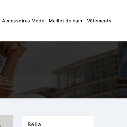
Accessoires Mode
Maillot de bain
Vêtements
Bella