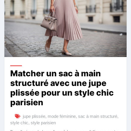
Matcher un sac à main
structuré avec une jupe
plissée pour un style chic
parisien
jupe plissée
,
mode féminine
,
sac à main structuré
,
style chic
,
style parisien