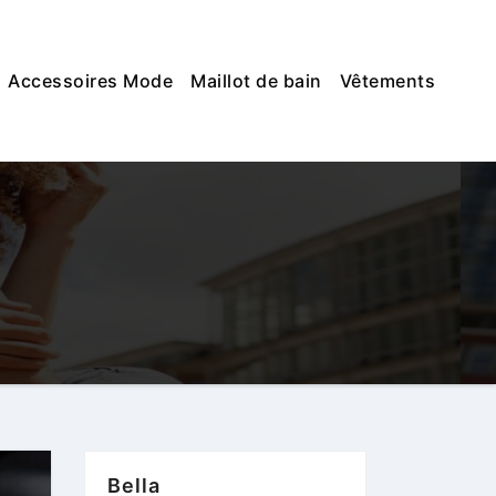
Accessoires Mode
Maillot de bain
Vêtements
Bella