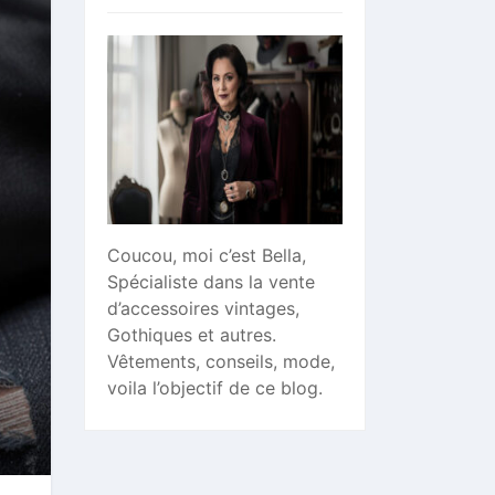
Coucou, moi c’est Bella,
Spécialiste dans la vente
d’accessoires vintages,
Gothiques et autres.
Vêtements, conseils, mode,
voila l’objectif de ce blog.