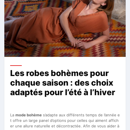
Les robes bohèmes pour
chaque saison : des choix
adaptés pour l’été à l’hiver
La
mode bohème
s’adapte aux différents temps de l’année e
t offre un large panel d’options pour celles qui aiment affich
er une allure naturelle et décontractée. Afin de vous aider à