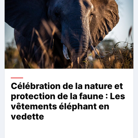
Célébration de la nature et
protection de la faune : Les
vêtements éléphant en
vedette