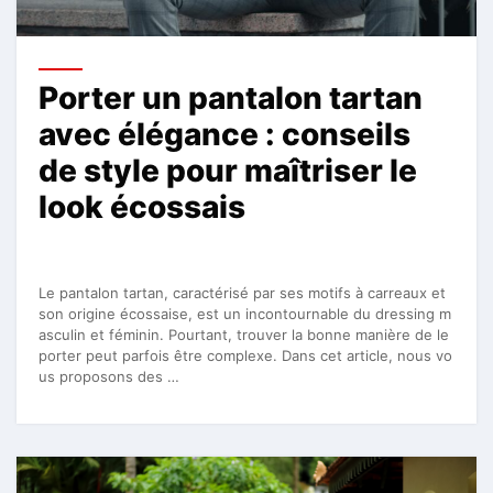
Porter un pantalon tartan
avec élégance : conseils
de style pour maîtriser le
look écossais
Le pantalon tartan, caractérisé par ses motifs à carreaux et
son origine écossaise, est un incontournable du dressing m
asculin et féminin. Pourtant, trouver la bonne manière de le
porter peut parfois être complexe. Dans cet article, nous vo
us proposons des …