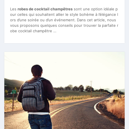
Les
robes de cocktail champêtres
sont une option idéale p
our celles qui souhaitent allier le style bohème à l’élégance l
ors d’une soirée ou d’un événement. Dans cet article, nous
vous proposons quelques conseils pour trouver la parfaite r
obe cocktail champêtre …