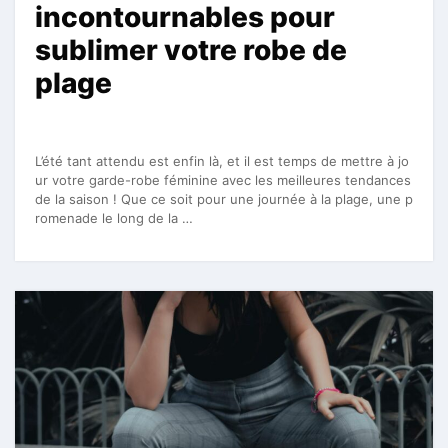
incontournables pour
sublimer votre robe de
plage
L’été tant attendu est enfin là, et il est temps de mettre à jo
ur votre garde-robe féminine avec les meilleures tendances
de la saison ! Que ce soit pour une journée à la plage, une p
romenade le long de la …