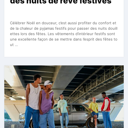
des nuits de rêve festives
Célébrer Noël en douceur, c’est aussi profiter du confort et
de la chaleur de pyjamas festifs pour passer des nuits douill
ettes lors des fêtes. Les vêtements d’intérieur festifs sont
une excellente façon de se mettre dans l’esprit des fêtes to
ut …