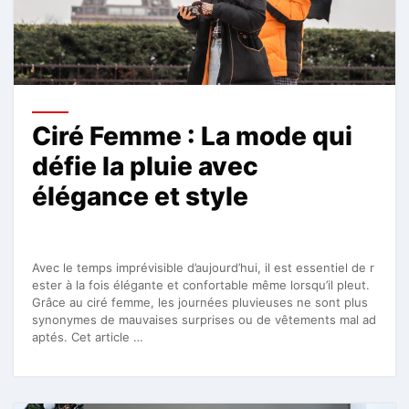
Ciré Femme : La mode qui
défie la pluie avec
élégance et style
Avec le temps imprévisible d’aujourd’hui, il est essentiel de r
ester à la fois élégante et confortable même lorsqu’il pleut.
Grâce au ciré femme, les journées pluvieuses ne sont plus
synonymes de mauvaises surprises ou de vêtements mal ad
aptés. Cet article …