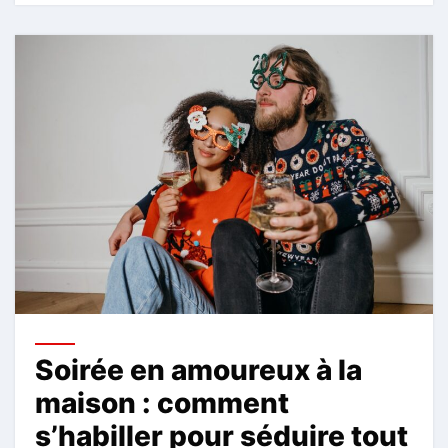
Soirée en amoureux à la
maison : comment
s’habiller pour séduire tout