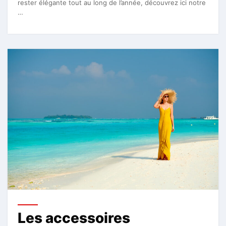
rester élégante tout au long de l’année, découvrez ici notre
…
Les accessoires