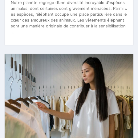
Notre planète regorge d’une diversité incroyable d’espèces
animales, dont certaines sont gravement menacées. Parmi c
es espèces, l’éléphant occupe une place particulière dans le
cœur des amoureux des animaux. Les vêtements éléphant
sont une manière originale de contribuer à la sensibilisation
…