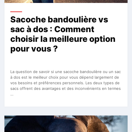
Sacoche bandoulière vs
sac à dos : Comment
choisir la meilleure option
pour vous ?
La question de savoir si une sacoche bandoulière ou un sac
à dos est le meilleur choix pour vous dépend largement de
vos besoins et préférences personnels. Les deux types de
sacs offrent des avantages et des inconvénients en termes
…