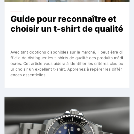
Guide pour reconnaître et
choisir un t-shirt de qualité
Avec tant d’options disponibles sur le marché, il peut être di
fficile de distinguer les t-shirts de qualité des produits médi
ocres. Cet article vous aidera à identifier les critères clés po
ur choisir un excellent t-shirt. Apprenez à repérer les différ
ences essentielles …