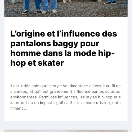
L’origine et l’influence des
pantalons baggy pour
homme dans la mode hip-
hop et skater
Il est indéniable que le style vestimentaire a évolué au fil de
s années, et qu’il est grandement influencé par les cultures
environnantes. Parmi ces influences, les styles hip-hop et s
kater ont eu un impact significatif sur la mode urbaine, nota
mment …