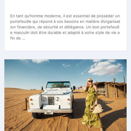
En tant qu’homme moderne, il est essentiel de posséder un
portefeuille qui répond à vos besoins en matière d’organisat
ion financière, de sécurité et d’élégance. Un bon portefeuill
e masculin doit être durable et adapté à votre style de vie a
fin de …