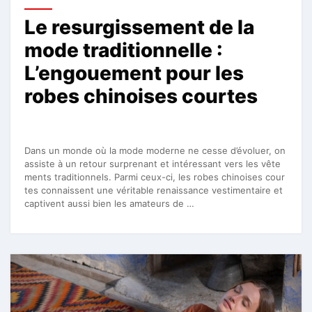
Le resurgissement de la
mode traditionnelle :
L’engouement pour les
robes chinoises courtes
Dans un monde où la mode moderne ne cesse d’évoluer, on
assiste à un retour surprenant et intéressant vers les vête
ments traditionnels. Parmi ceux-ci, les robes chinoises cour
tes connaissent une véritable renaissance vestimentaire et
captivent aussi bien les amateurs de …