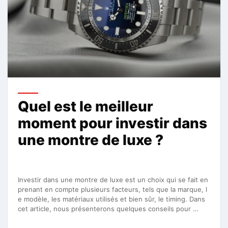
Quel est le meilleur
moment pour investir dans
une montre de luxe ?
Investir dans une montre de luxe est un choix qui se fait en
prenant en compte plusieurs facteurs, tels que la marque, l
e modèle, les matériaux utilisés et bien sûr, le timing. Dans
cet article, nous présenterons quelques conseils pour …