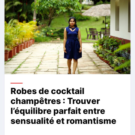
Robes de cocktail
champêtres : Trouver
l’équilibre parfait entre
sensualité et romantisme