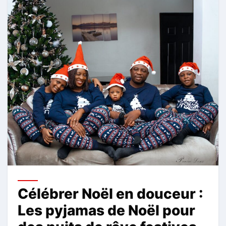
Célébrer Noël en douceur :
Les pyjamas de Noël pour