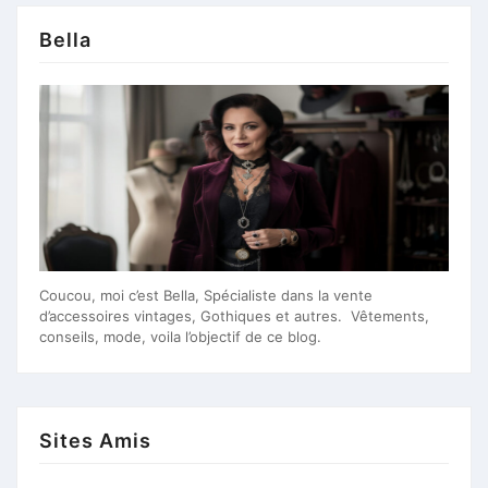
publications
Bella
Coucou, moi c’est Bella, Spécialiste dans la vente
d’accessoires vintages, Gothiques et autres. Vêtements,
conseils, mode, voila l’objectif de ce blog.
Sites Amis