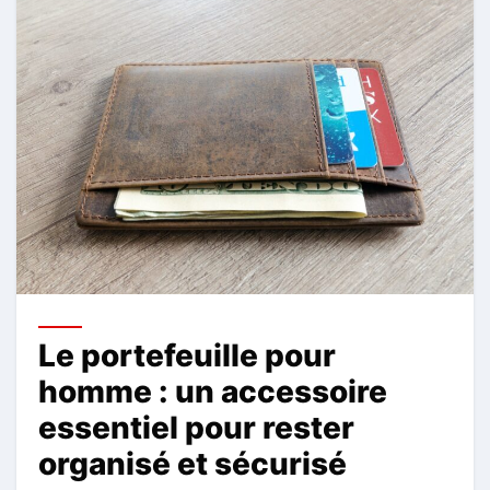
Le portefeuille pour
homme : un accessoire
essentiel pour rester
organisé et sécurisé