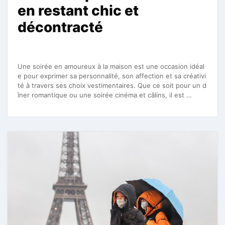
en restant chic et
décontracté
Une soirée en amoureux à la maison est une occasion idéal
e pour exprimer sa personnalité, son affection et sa créativi
té à travers ses choix vestimentaires. Que ce soit pour un d
îner romantique ou une soirée cinéma et câlins, il est …