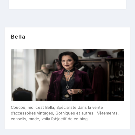
Bella
Coucou, moi c’est Bella, Spécialiste dans la vente
d’accessoires vintages, Gothiques et autres. Vêtements,
conseils, mode, voila l’objectif de ce blog.