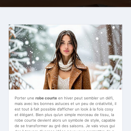
Porter une
robe courte
en hiver peut sembler un défi,
mais avec les bonnes astuces et un peu de créativité, il
est tout à fait possible d’afficher un look à la fois cosy
et élégant. Bien plus qu’un simple morceau de tissu, la
robe courte devient alors un symbole de style, capable
de se transformer au gré des saisons. Je vais vous gui