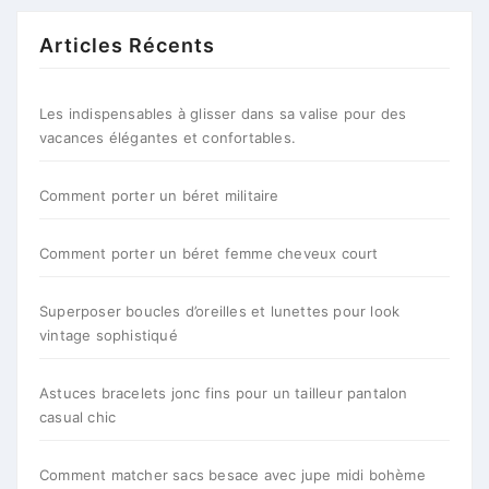
Articles Récents
Les indispensables à glisser dans sa valise pour des
vacances élégantes et confortables.
Comment porter un béret militaire
Comment porter un béret femme cheveux court
Superposer boucles d’oreilles et lunettes pour look
vintage sophistiqué
Astuces bracelets jonc fins pour un tailleur pantalon
casual chic
Comment matcher sacs besace avec jupe midi bohème