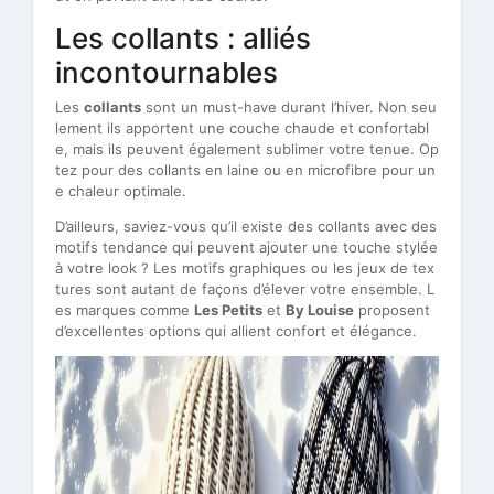
Les collants : alliés
incontournables
Les
collants
sont un must-have durant l’hiver. Non seu
lement ils apportent une couche chaude et confortabl
e, mais ils peuvent également sublimer votre tenue. Op
tez pour des collants en laine ou en microfibre pour un
e chaleur optimale.
D’ailleurs, saviez-vous qu’il existe des collants avec des
motifs tendance qui peuvent ajouter une touche stylée
à votre look ? Les motifs graphiques ou les jeux de tex
tures sont autant de façons d’élever votre ensemble. L
es marques comme
Les Petits
et
By Louise
proposent
d’excellentes options qui allient confort et élégance.