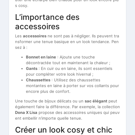
s cosy.
L’importance des
accessoires
Les
accessoires
ne sont pas à négliger. Ils peuvent tra
nsformer une tenue basique en un look tendance. Pen
sez à :
Bonnet en laine
: Ajoute une touche
décontractée tout en maintenant la chaleur ;
Gants
: En cuir ou en laine, ils sont essentiels
pour compléter votre look hivernal ;
Chaussettes
: Utilisez des chaussettes
montantes en laine à porter sur vos collants pour
encore plus de confort.
Une touche de bijoux délicats ou un
sac élégant
peut
également faire la différence. Par exemple, la collection
Dona X Lisa
propose des accessoires uniques qui peuv
ent embellir n’importe quelle tenue.
Créer un look cosy et chic