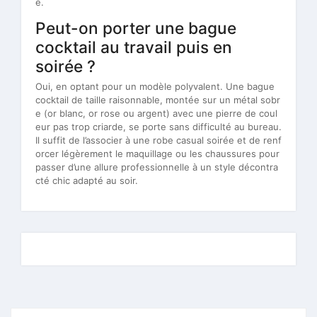
é.
Peut-on porter une bague
cocktail au travail puis en
soirée ?
Oui, en optant pour un modèle polyvalent. Une bague
cocktail de taille raisonnable, montée sur un métal sobr
e (or blanc, or rose ou argent) avec une pierre de coul
eur pas trop criarde, se porte sans difficulté au bureau.
Il suffit de l’associer à une robe casual soirée et de renf
orcer légèrement le maquillage ou les chaussures pour
passer d’une allure professionnelle à un style décontra
cté chic adapté au soir.