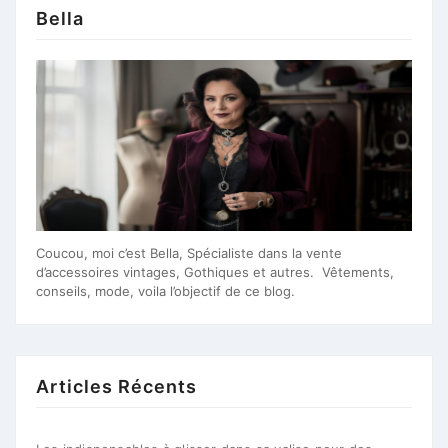
Bella
Coucou, moi c’est Bella, Spécialiste dans la vente
d’accessoires vintages, Gothiques et autres. Vêtements,
conseils, mode, voila l’objectif de ce blog.
Articles Récents