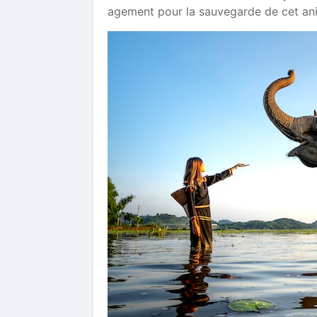
agement pour la sauvegarde de cet an