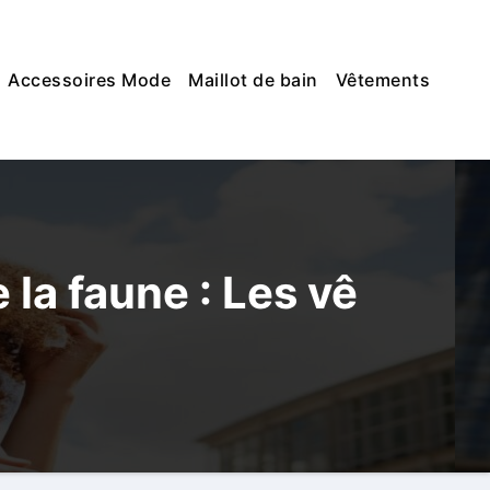
Accessoires Mode
Maillot de bain
Vêtements
 la faune : Les vê