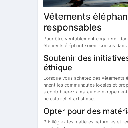
Vêtements éléphant
responsables
Pour être véritablement engagé(e) dan
êtements éléphant soient conçus dans l
Soutenir des initiative
éthique
Lorsque vous achetez des vêtements 
nnent les communautés locales et prop
s contribuerez ainsi au développement
ne culturel et artistique.
Opter pour des matéri
Privilégiez les matières naturelles et