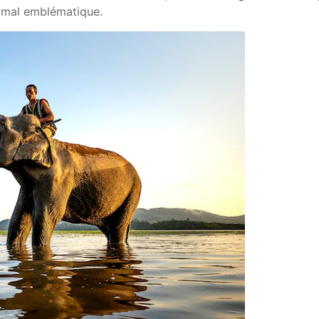
imal emblématique.