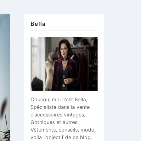
Bella
Coucou, moi c’est Bella,
Spécialiste dans la vente
d’accessoires vintages,
Gothiques et autres.
Vêtements, conseils, mode,
voila l’objectif de ce blog.