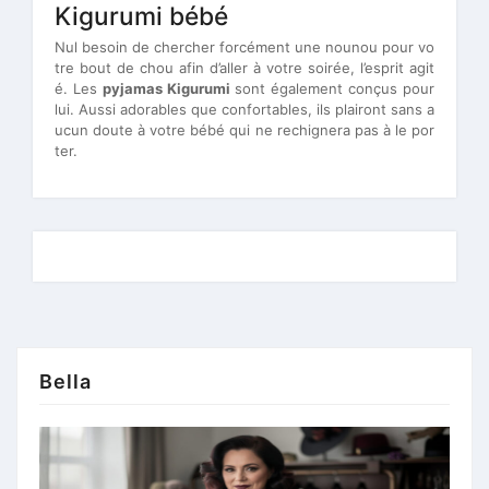
Kigurumi bébé
Nul besoin de chercher forcément une nounou pour vo
tre bout de chou afin d’aller à votre soirée, l’esprit agit
é. Les
pyjamas Kigurumi
sont également conçus pour
lui. Aussi adorables que confortables, ils plairont sans a
ucun doute à votre bébé qui ne rechignera pas à le por
ter.
Bella