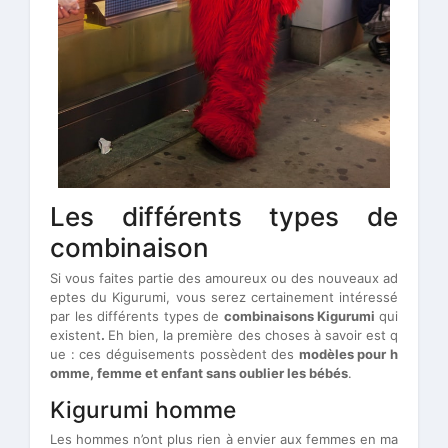
Les différents types de
combinaison
Si vous faites partie des amoureux ou des nouveaux ad
eptes du Kigurumi, vous serez certainement intéressé
par les différents types de
combinaisons Kigurumi
qui
existent
.
Eh bien, la première des choses à savoir est q
ue : ces déguisements possèdent des
modèles pour h
omme, femme et enfant sans oublier les bébés
.
Kigurumi homme
Les hommes n’ont plus rien à envier aux femmes en ma