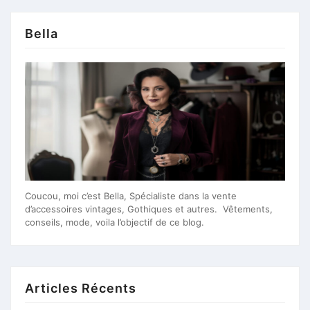
Bella
Coucou, moi c’est Bella, Spécialiste dans la vente
d’accessoires vintages, Gothiques et autres. Vêtements,
conseils, mode, voila l’objectif de ce blog.
Articles Récents