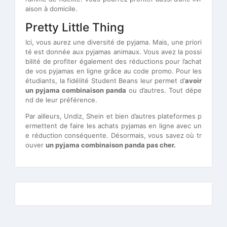
aison à domicile.
Pretty Little Thing
Ici, vous aurez une diversité de pyjama. Mais, une priori
té est donnée aux pyjamas animaux. Vous avez la possi
bilité de profiter également des réductions pour l’achat
de vos pyjamas en ligne grâce au code promo. Pour les
étudiants, la fidélité Student Beans leur permet d’
avoir
un pyjama combinaison panda
ou d’autres. Tout dépe
nd de leur préférence.
Par ailleurs, Undiz, Shein et bien d’autres plateformes p
ermettent de faire les achats pyjamas en ligne avec un
e réduction conséquente. Désormais, vous savez où tr
ouver
un pyjama combinaison panda pas cher.