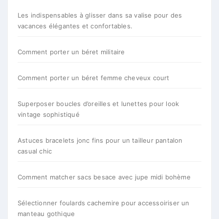
Les indispensables à glisser dans sa valise pour des
vacances élégantes et confortables.
Comment porter un béret militaire
Comment porter un béret femme cheveux court
Superposer boucles d’oreilles et lunettes pour look
vintage sophistiqué
Astuces bracelets jonc fins pour un tailleur pantalon
casual chic
Comment matcher sacs besace avec jupe midi bohème
Sélectionner foulards cachemire pour accessoiriser un
manteau gothique