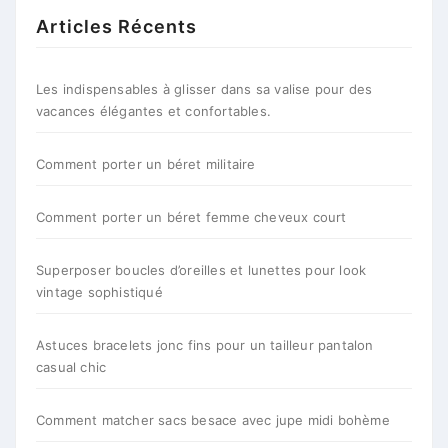
Articles Récents
Les indispensables à glisser dans sa valise pour des
vacances élégantes et confortables.
Comment porter un béret militaire
Comment porter un béret femme cheveux court
Superposer boucles d’oreilles et lunettes pour look
vintage sophistiqué
Astuces bracelets jonc fins pour un tailleur pantalon
casual chic
Comment matcher sacs besace avec jupe midi bohème