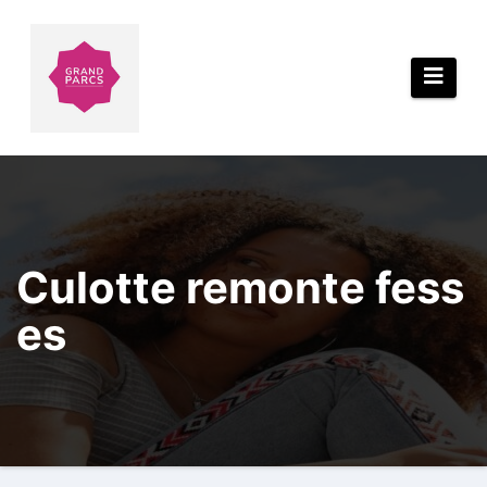
Aller
au
contenu
Culotte remonte fess
es