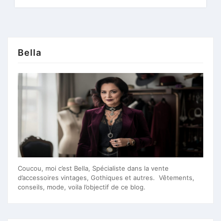
Bella
Coucou, moi c’est Bella, Spécialiste dans la vente
d’accessoires vintages, Gothiques et autres. Vêtements,
conseils, mode, voila l’objectif de ce blog.