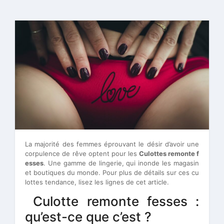
La majorité des femmes éprouvant le désir d’avoir une
corpulence de rêve optent pour les
Culottes remonte f
esses
. Une gamme de lingerie, qui inonde les magasin
et boutiques du monde. Pour plus de détails sur ces cu
lottes tendance, lisez les lignes de cet article.
Culotte remonte fesses :
qu’est-ce que c’est ?