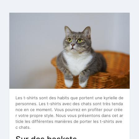
Les t-shirts sont des habits que portent une kyrielle de
personnes. Les t-shirts avec des chats sont très tenda
nce en ce moment. Vous pourrez en profiter pour crée
r votre propre style. Nous vous présentons dans cet ar
ticle les différentes manières de porter les t-shirts ave
c chats.