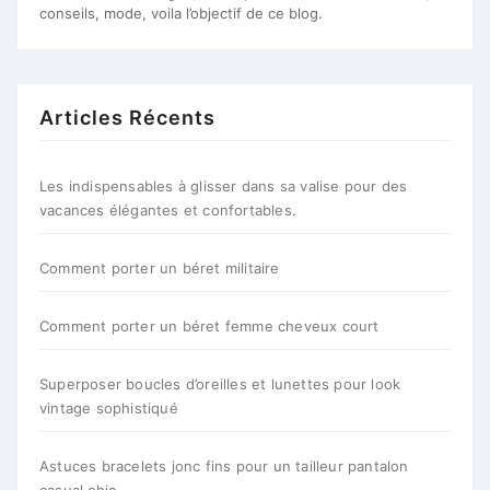
conseils, mode, voila l’objectif de ce blog.
Articles Récents
Les indispensables à glisser dans sa valise pour des
vacances élégantes et confortables.
Comment porter un béret militaire
Comment porter un béret femme cheveux court
Superposer boucles d’oreilles et lunettes pour look
vintage sophistiqué
Astuces bracelets jonc fins pour un tailleur pantalon