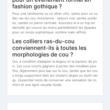
fashion gothique ?
Pour une cérémonie ou un dîner chic, optez pour un co
llier ras-du-cou victorienne : velours noir, perles sombr
es, camée ou pierre centrale. Associez-le à un top en
dentelle qui couvre au moins partiellement les épaules
pour un rendu sophistiqué, sombre mais raffiné.
Les colliers ras-du-cou
conviennent-ils à toutes les
morphologies de cou ?
Oui, à condition d’adapter la largeur et la hauteur de po
rt. Les cous courts gagnent à porter des modèles plus
fins, légèrement plus bas sur le cou, tandis que les cou
s longs supportent bien les chokers larges ou multi-ran
gs. L’essentiel reste de conserver une sensation de co
nfort et une ligne visuelle fluide.