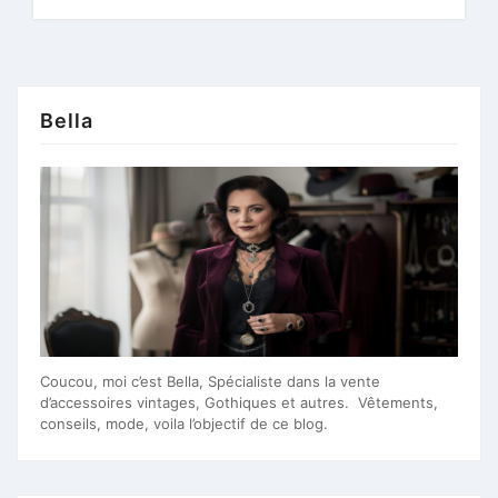
Bella
Coucou, moi c’est Bella, Spécialiste dans la vente
d’accessoires vintages, Gothiques et autres. Vêtements,
conseils, mode, voila l’objectif de ce blog.